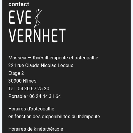
contact
Masseur — Kinésithérapeute et ostéopathe
221 rue Claude Nicolas Ledoux
Etage 2
30900 Nîmes
Tél : 04 30 67 25 20
Portable : 06 24 44 31 64
Horaires d’ostéopathe
en fonction des disponibilités du thérapeute
Horaires de kinésithérapie