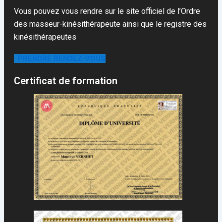
Vous pouvez vous rendre sur le site officiel de l’Ordre
des masseur-kinésithérapeute ainsi que le registre des
kinésithérapeutes
PRENDRE RENDEZ-VOUS
Certificat de formation