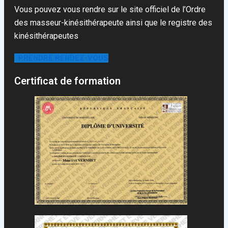
Vous pouvez vous rendre sur le site officiel de l’Ordre
des masseur-kinésithérapeute ainsi que le registre des
kinésithérapeutes
PRENDRE RENDEZ-VOUS
Certificat de formation