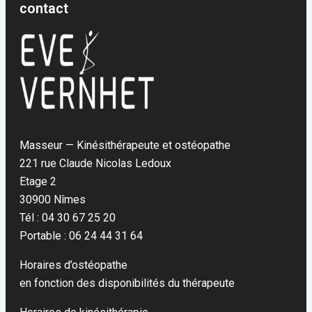
contact
Masseur — Kinésithérapeute et ostéopathe
221 rue Claude Nicolas Ledoux
Etage 2
30900 Nîmes
Tél : 04 30 67 25 20
Portable : 06 24 44 31 64
Horaires d’ostéopathe
en fonction des disponibilités du thérapeute