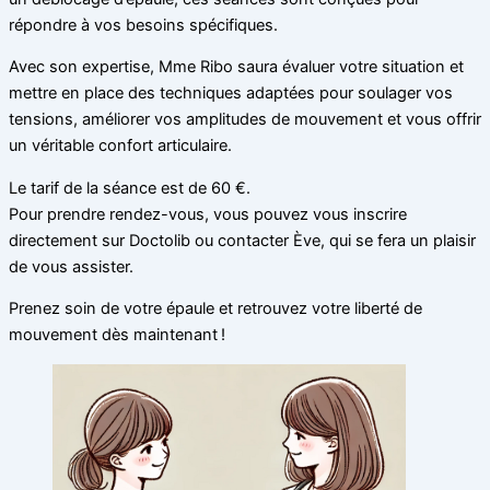
répondre à vos besoins spécifiques.
Avec son expertise, Mme Ribo saura évaluer votre situation et
mettre en place des techniques adaptées pour soulager vos
tensions, améliorer vos amplitudes de mouvement et vous offrir
un véritable confort articulaire.
Le tarif de la séance est de 60 €.
Pour prendre rendez-vous, vous pouvez vous inscrire
directement sur Doctolib ou contacter Ève, qui se fera un plaisir
de vous assister.
Prenez soin de votre épaule et retrouvez votre liberté de
mouvement dès maintenant !