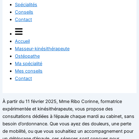
Spécialités
Conseils
Contact
Accueil
Masseur-kinésithérapeute
Ostéopathe
Ma spécialité
Mes conseils
Contact
À partir du 11 février 2025, Mme Ribo Corinne, formatrice
expérimentée et kinésithérapeute, vous propose des
consultations dédiées à l’épaule chaque mardi au cabinet, sans
besoin d’ordonnance. Que vous ayez des douleurs, une perte
de mobilité, ou que vous souhaitiez un accompagnement pour
un déblocage d’épaule, ces séances sont conçues pour