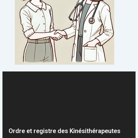
Ordre et registre des Kinésithérapeutes